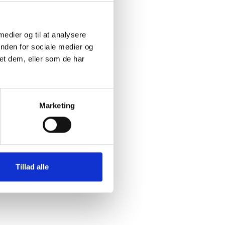
 medier og til at analysere
inden for sociale medier og
et dem, eller som de har
Marketing
Tillad alle