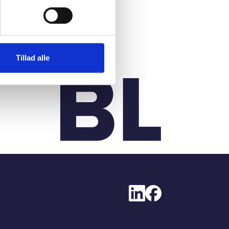
Tillad alle