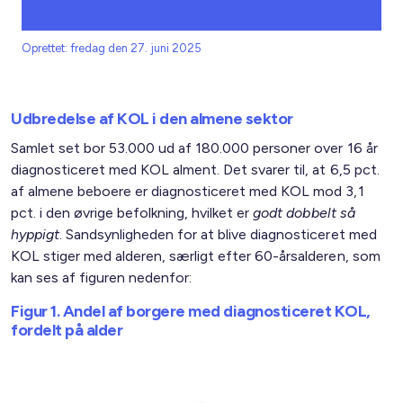
Oprettet: fredag den 27. juni 2025
Udbredelse af KOL i den almene sektor
Samlet set bor 53.000 ud af 180.000 personer over 16 år
diagnosticeret med KOL alment. Det svarer til, at 6,5 pct.
af almene beboere er diagnosticeret med KOL mod 3,1
pct. i den øvrige befolkning, hvilket er
godt dobbelt så
hyppigt
. Sandsynligheden for at blive diagnosticeret med
KOL stiger med alderen, særligt efter 60-årsalderen, som
kan ses af figuren nedenfor:
Figur 1. Andel af borgere med diagnosticeret KOL,
fordelt på alder