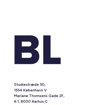
Studiestræde 50,
1554 København V
Mariane Thomsens Gade 2F,
6.1, 8000 Aarhus C