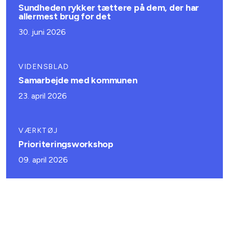
Sundheden rykker tættere på dem, der har
allermest brug for det
30. juni 2026
VIDENSBLAD
Samarbejde med kommunen
23. april 2026
VÆRKTØJ
Prioriteringsworkshop
09. april 2026