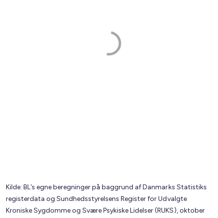
Kilde: BL’s egne beregninger på baggrund af Danmarks Statistiks
registerdata og Sundhedsstyrelsens Register for Udvalgte
Kroniske Sygdomme og Svære Psykiske Lidelser (RUKS), oktober