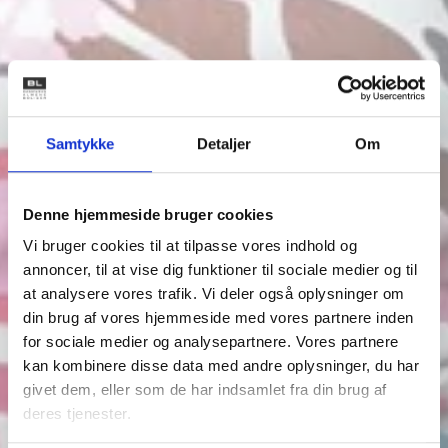
Samtykke
Detaljer
Om
Denne hjemmeside bruger cookies
Vi bruger cookies til at tilpasse vores indhold og
annoncer, til at vise dig funktioner til sociale medier og til
at analysere vores trafik. Vi deler også oplysninger om
din brug af vores hjemmeside med vores partnere inden
for sociale medier og analysepartnere. Vores partnere
kan kombinere disse data med andre oplysninger, du har
givet dem, eller som de har indsamlet fra din brug af
deres tjenester.