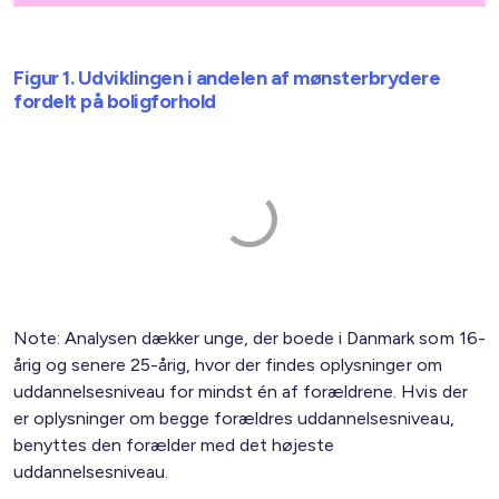
Figur 1. Udviklingen i andelen af mønsterbrydere
fordelt på boligforhold
Note: Analysen dækker unge, der boede i Danmark som 16-
årig og senere 25-årig, hvor der findes oplysninger om
uddannelsesniveau for mindst én af forældrene. Hvis der
er oplysninger om begge forældres uddannelsesniveau,
benyttes den forælder med det højeste
uddannelsesniveau.