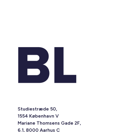
Studiestræde 50,
1554 København V
Mariane Thomsens Gade 2F,
6.1, 8000 Aarhus C