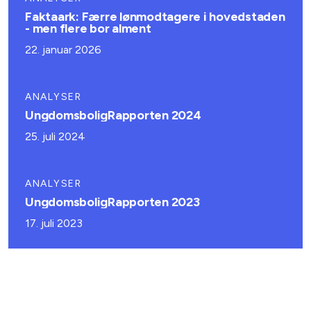
Faktaark: Færre lønmodtagere i hovedstaden
- men flere bor alment
22. januar 2026
ANALYSER
UngdomsboligRapporten 2024
25. juli 2024
ANALYSER
UngdomsboligRapporten 2023
17. juli 2023