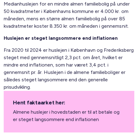
Medianhuslejen for en mindre almen familiebolig på under
50 kvadratmeter i Københavns kommune er 4.000 kr. om
måneden, mens en større almen familiebolig på over 85
kvadratmeter koster 8.350 kr. om måneden i gennemsnit.
Huslejen er steget langsommere end inflationen
Fra 2020 til 2024 er huslejen i København og Frederiksberg
steget med gennemsnitligt 2,3 pct. om året, hvilket er
mindre end inflationen, som har været 3,4 pct. i
gennemsnit pr. år. Huslejen i de almene familieboliger er
således steget langsommere end den generelle
prisudvikling.
Hent faktaarket her:
Almene huslejer i hovedstaden er til at betale og
er steget langsommere end inflationen