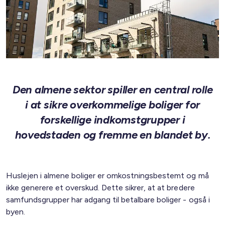
Den almene sektor spiller en central rolle
i at sikre overkommelige boliger for
forskellige indkomstgrupper i
hovedstaden og fremme en blandet by.
Huslejen i almene boliger er omkostningsbestemt og må
ikke generere et overskud. Dette sikrer, at at bredere
samfundsgrupper har adgang til betalbare boliger - også i
byen.