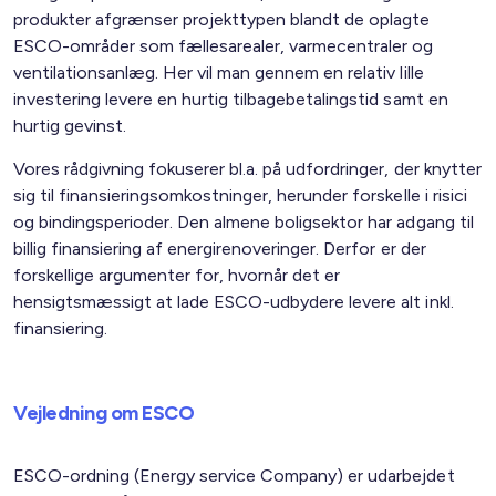
produkter afgrænser projekttypen blandt de oplagte
ESCO-områder som fællesarealer, varmecentraler og
ventilationsanlæg. Her vil man gennem en relativ lille
investering levere en hurtig tilbagebetalingstid samt en
hurtig gevinst.
Vores rådgivning fokuserer bl.a. på udfordringer, der knytter
sig til finansieringsomkostninger, herunder forskelle i risici
og bindingsperioder. Den almene boligsektor har adgang til
billig finansiering af energirenoveringer. Derfor er der
forskellige argumenter for, hvornår det er
hensigtsmæssigt at lade ESCO-udbydere levere alt inkl.
finansiering.
Vejledning om ESCO
ESCO-ordning (Energy service Company) er udarbejdet