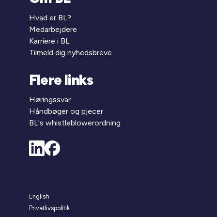
Hvad er BL?
Medarbejdere
Karriere i BL
Tilmeld dig nyhedsbreve
Flere links
Høringssvar
Håndbøger og pjecer
BL's whistleblowerordning
English
Privatlivspolitik