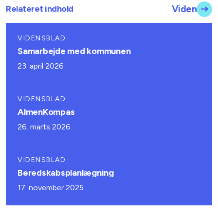
Relateret indhold
Viden
VIDENSBLAD
Samarbejde med kommunen
23. april 2026
VIDENSBLAD
AlmenKompas
26. marts 2026
VIDENSBLAD
Beredskabsplanlægning
17. november 2025