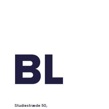
Studiestræde 50,