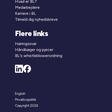
Hvad er BL?
Medarbejdere
Karriere i BL
Tilmeld dig nyhedsbreve
Flere links
Høringssvar
Håndbøger og pjecer
BL's whistleblowerordning
English
Privatlivspolitik
Copyright 2026