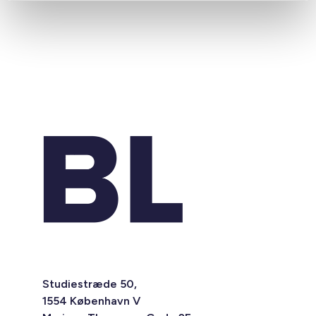
Studiestræde 50,
1554 København V