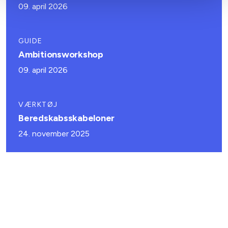
09. april 2026
GUIDE
Ambitionsworkshop
09. april 2026
VÆRKTØJ
Beredskabsskabeloner
24. november 2025