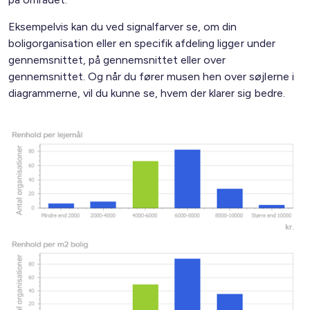
Eksempelvis kan du ved signalfarver se, om din
boligorganisation eller en specifik afdeling ligger under
gennemsnittet, på gennemsnittet eller over
gennemsnittet. Og når du fører musen hen over søjlerne i
diagrammerne, vil du kunne se, hvem der klarer sig bedre.