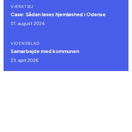
VÆRKTØJ
Case: Sådan løses hjemløshed i Odense
01. august 2024
VIDENSBLAD
Samarbejde med kommunen
23. april 2026