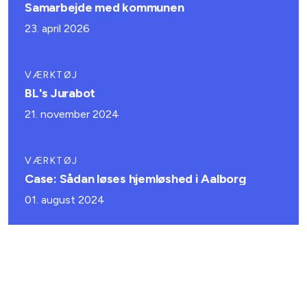
Samarbejde med kommunen
23. april 2026
VÆRKTØJ
BL's Jurabot
21. november 2024
VÆRKTØJ
Case: Sådan løses hjemløshed i Aalborg
01. august 2024