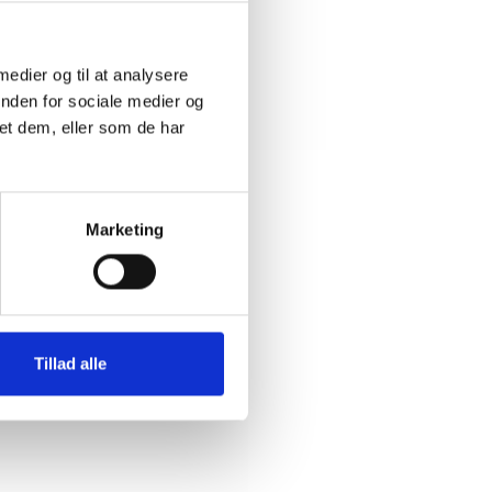
 medier og til at analysere
inden for sociale medier og
et dem, eller som de har
Marketing
Tillad alle