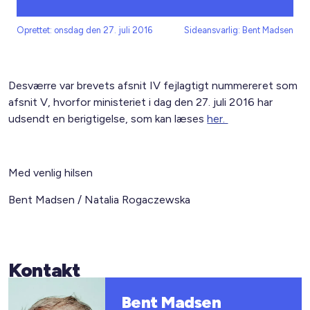
Oprettet: onsdag den 27. juli 2016
Sideansvarlig: Bent Madsen
Desværre var brevets afsnit IV fejlagtigt nummereret som
afsnit V, hvorfor ministeriet i dag den 27. juli 2016 har
udsendt en berigtigelse, som kan læses
her.
Med venlig hilsen
Bent Madsen / Natalia Rogaczewska
Kontakt
Bent Madsen