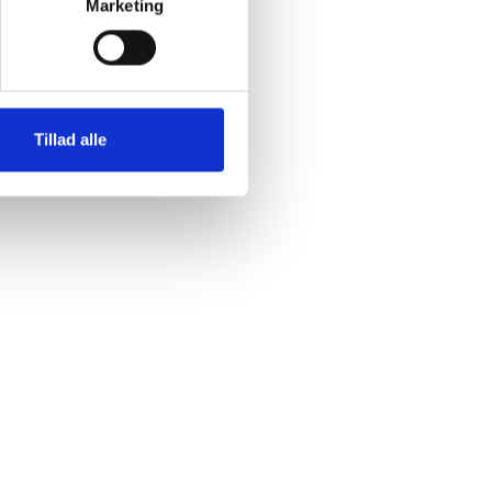
Marketing
Tillad alle