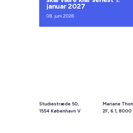
januar 2027
08. juni 2026
Studiestræde 50,
Mariane Tho
1554 København V
2F, 6.1, 8000