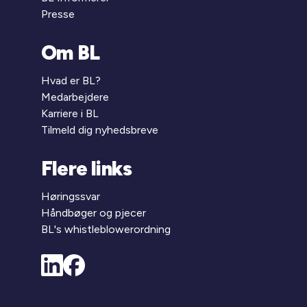
Presse
Om BL
Hvad er BL?
Medarbejdere
Karriere i BL
Tilmeld dig nyhedsbreve
Flere links
Høringssvar
Håndbøger og pjecer
BL's whistleblowerordning