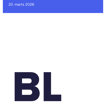
20. marts 2026