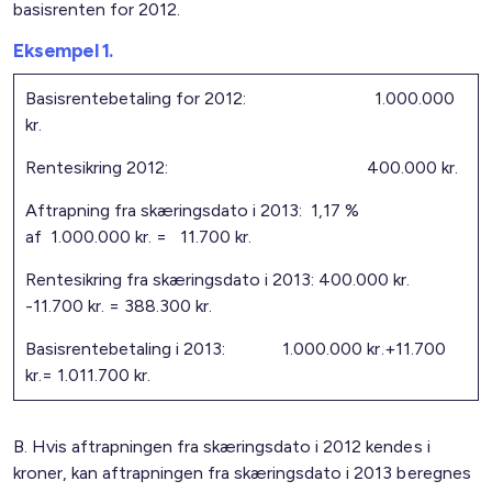
basisrenten for 2012.
Eksempel 1.
Basisrentebetaling for 2012: 1.000.000
kr.
Rentesikring 2012: 400.000 kr.
Aftrapning fra skæringsdato i 2013: 1,17 %
af 1.000.000 kr. = 11.700 kr.
Rentesikring fra skæringsdato i 2013: 400.000 kr.
-11.700 kr. = 388.300 kr.
Basisrentebetaling i 2013: 1.000.000 kr.+11.700
kr.= 1.011.700 kr.
B. Hvis aftrapningen fra skæringsdato i 2012 kendes i
kroner, kan aftrapningen fra skæringsdato i 2013 beregnes