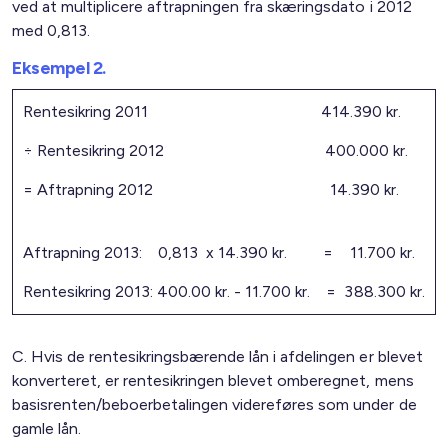
ved at multiplicere aftrapningen fra skæringsdato i 2012
med 0,813.
Eksempel 2.
Rentesikring 2011 414.390 kr.
÷ Rentesikring 2012 400.000 kr.
= Aftrapning 2012 14.390 kr.
Aftrapning 2013: 0,813 x 14.390 kr. = 11.700 kr.
Rentesikring 2013: 400.00 kr. - 11.700 kr. = 388.300 kr.
C. Hvis de rentesikringsbærende lån i afdelingen er blevet
konverteret, er rentesikringen blevet omberegnet, mens
basisrenten/beboerbetalingen videreføres som under de
gamle lån.