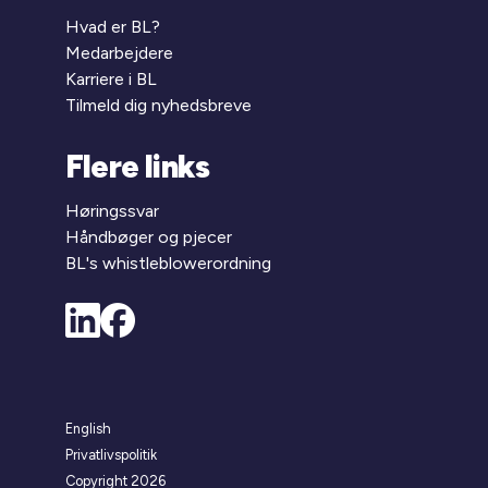
Hvad er BL?
Medarbejdere
Karriere i BL
Tilmeld dig nyhedsbreve
Flere links
Høringssvar
Håndbøger og pjecer
BL's whistleblowerordning
English
Privatlivspolitik
Copyright 2026