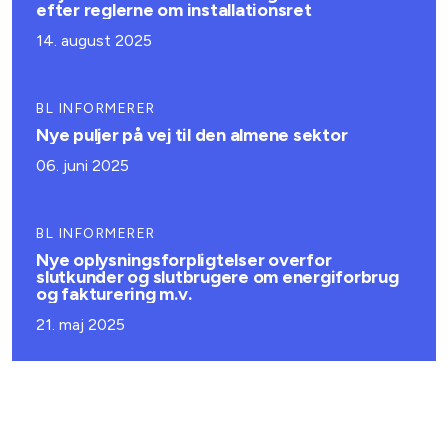
efter reglerne om installationsret
14. august 2025
BL INFORMERER
Nye puljer på vej til den almene sektor
06. juni 2025
BL INFORMERER
Nye oplysningsforpligtelser overfor
slutkunder og slutbrugere om energiforbrug
og fakturering m.v.
21. maj 2025