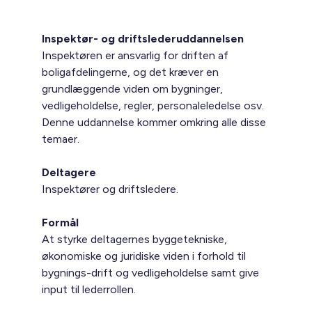
Inspektør- og driftslederuddannelsen
Inspektøren er ansvarlig for driften af
boligafdelingerne, og det kræver en
grundlæggende viden om bygninger,
vedligeholdelse, regler, personaleledelse osv.
Denne uddannelse kommer omkring alle disse
temaer.
Deltagere
Inspektører og driftsledere.
Formål
At styrke deltagernes byggetekniske,
økonomiske og juridiske viden i forhold til
bygnings-drift og vedligeholdelse samt give
input til lederrollen.