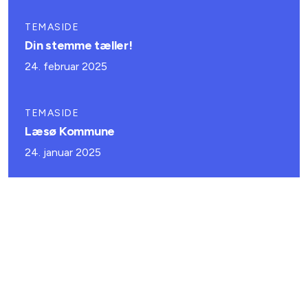
TEMASIDE
Din stemme tæller!
24. februar 2025
TEMASIDE
Læsø Kommune
24. januar 2025