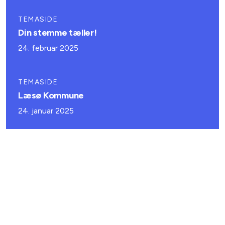
TEMASIDE
Din stemme tæller!
24. februar 2025
TEMASIDE
Læsø Kommune
24. januar 2025