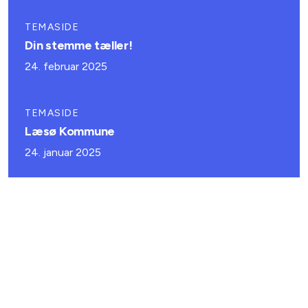
TEMASIDE
Din stemme tæller!
24. februar 2025
TEMASIDE
Læsø Kommune
24. januar 2025