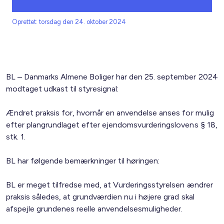
Oprettet: torsdag den 24. oktober 2024
BL – Danmarks Almene Boliger har den 25. september 2024
modtaget udkast til styresignal:
Ændret praksis for, hvornår en anvendelse anses for mulig
efter plangrundlaget efter ejendomsvurderingslovens § 18,
stk. 1.
BL har følgende bemærkninger til høringen:
BL er meget tilfredse med, at Vurderingsstyrelsen ændrer
praksis således, at grundværdien nu i højere grad skal
afspejle grundenes reelle anvendelsesmuligheder.