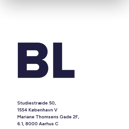
Studiestræde 50,
1554 København V
Mariane Thomsens Gade 2F,
6.1, 8000 Aarhus C