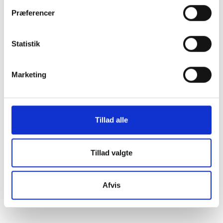
Præferencer
Statistik
Marketing
Tillad alle
Tillad valgte
Afvis