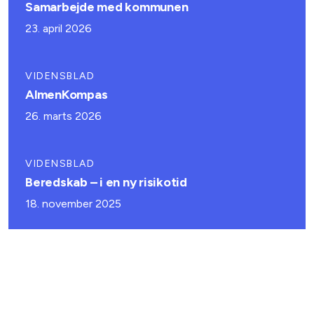
Samarbejde med kommunen
23. april 2026
VIDENSBLAD
AlmenKompas
26. marts 2026
VIDENSBLAD
Beredskab – i en ny risikotid
18. november 2025