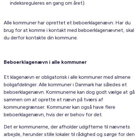
indeksreguleres en gang om året).
Alle kommuner har oprettet et beboerklagenævn. Har du
brug for at komme i kontakt med beboerklagenævnet, skal
du derfor kontakte din kommune.
Beboerklagenævn i alle kommuner
Et klagenævn er obligatorisk i alle kommuner med almene
boligafdelinger. Alle kommuner i Danmark har således et
beboerklagenævn. Kommunerne kan dog godt vælge at gå
sammen om at oprette et nævn på tværs af
kommunegrænser. Kommuner kan også have flere
beboerklagenævn, hvis der er behov for det.
Det er kommunerne, der afholder udgifterne til nævnets
arbejde, herunder stille lokaler til rådighed og sørge for den