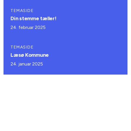
TEMASIDE
Din stemme tæller!
24. februar 2025
TEMASIDE
Læsø Kommune
24. januar 2025