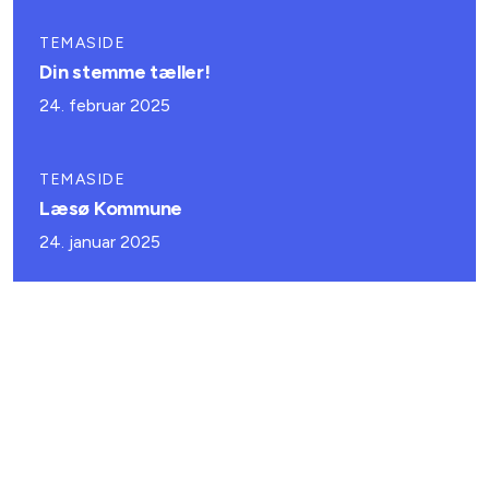
TEMASIDE
Din stemme tæller!
24. februar 2025
TEMASIDE
Læsø Kommune
24. januar 2025