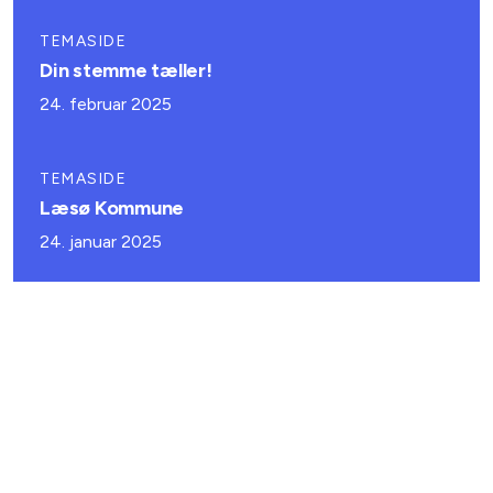
TEMASIDE
Din stemme tæller!
24. februar 2025
TEMASIDE
Læsø Kommune
24. januar 2025