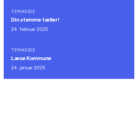
TEMASIDE
Din stemme tæller!
24. februar 2025
TEMASIDE
Læsø Kommune
24. januar 2025