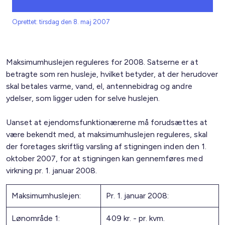
Oprettet: tirsdag den 8. maj 2007
Maksimumhuslejen reguleres for 2008. Satserne er at
betragte som ren husleje, hvilket betyder, at der herudover
skal betales varme, vand, el, antennebidrag og andre
ydelser, som ligger uden for selve huslejen.
Uanset at ejendomsfunktionærerne må forudsættes at
være bekendt med, at maksimumhuslejen reguleres, skal
der foretages skriftlig varsling af stigningen inden den 1.
oktober 2007, for at stigningen kan gennemføres med
virkning pr. 1. januar 2008.
Maksimumhuslejen:
Pr. 1. januar 2008:
Lønområde 1:
409 kr. - pr. kvm.