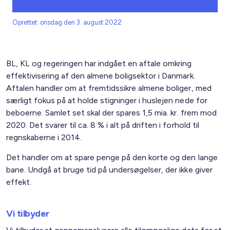
Oprettet: onsdag den 3. august 2022
BL, KL og regeringen har indgået en aftale omkring
effektivisering af den almene boligsektor i Danmark.
Aftalen handler om at fremtidssikre almene boliger, med
særligt fokus på at holde stigninger i huslejen nede for
beboerne. Samlet set skal der spares 1,5 mia. kr. frem mod
2020. Det svarer til ca. 8 % i alt på driften i forhold til
regnskaberne i 2014.
Det handler om at spare penge på den korte og den lange
bane. Undgå at bruge tid på undersøgelser, der ikke giver
effekt.
Vi tilbyder