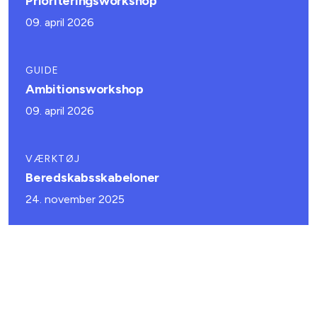
Prioriteringsworkshop
09. april 2026
GUIDE
Ambitionsworkshop
09. april 2026
VÆRKTØJ
Beredskabsskabeloner
24. november 2025