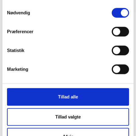
Samtykkevalg
Nødvendig
Præferencer
Statistik
Marketing
Tillad alle
Tillad valgte