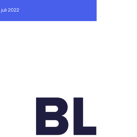
 juli 2022