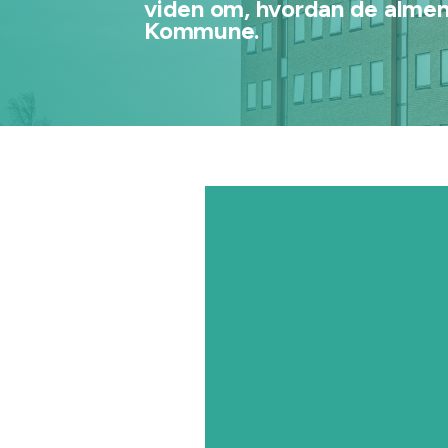
viden om, hvordan de almene
Kommune.