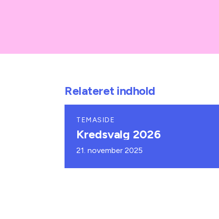
Relateret indhold
TEMASIDE
Kredsvalg 2026
21. november 2025