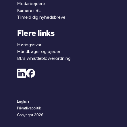
Medarbejdere
Karriere i BL
Tilmeld dig nyhedsbreve
Flere links
Høringssvar
Håndbøger og pjecer
BL's whistleblowerordning
English
Privatlivspolitik
Copyright 2026