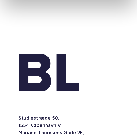
Studiestræde 50,
1554 København V
Mariane Thomsens Gade 2F,