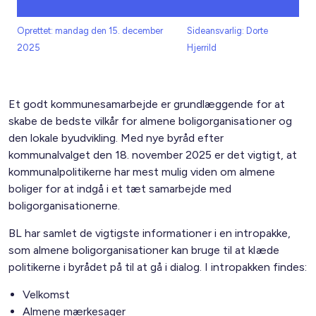
Oprettet: mandag den 15. december
Sideansvarlig: Dorte
2025
Hjerrild
Et godt kommunesamarbejde er grundlæggende for at
skabe de bedste vilkår for almene boligorganisationer og
den lokale byudvikling. Med nye byråd efter
kommunalvalget den 18. november 2025 er det vigtigt, at
kommunalpolitikerne har mest mulig viden om almene
boliger for at indgå i et tæt samarbejde med
boligorganisationerne.
BL har samlet de vigtigste informationer i en intropakke,
som almene boligorganisationer kan bruge til at klæde
politikerne i byrådet på til at gå i dialog. I intropakken findes:
Velkomst
Almene mærkesager