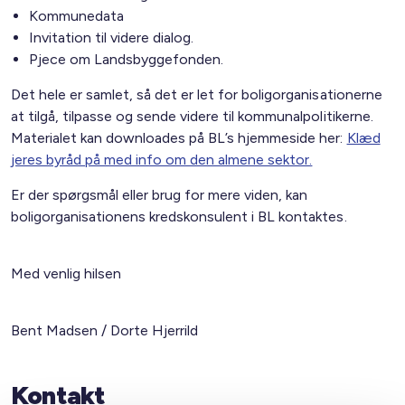
Kommunedata
Invitation til videre dialog.
Pjece om Landsbyggefonden.
Det hele er samlet, så det er let for boligorganisationerne
at tilgå, tilpasse og sende videre til kommunalpolitikerne.
Materialet kan downloades på BL’s hjemmeside her:
Klæd
jeres byråd på med info om den almene sektor.
Er der spørgsmål eller brug for mere viden, kan
boligorganisationens kredskonsulent i BL kontaktes.
Med venlig hilsen
Bent Madsen / Dorte Hjerrild
Kontakt