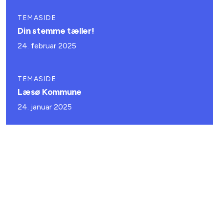
TEMASIDE
Din stemme tæller!
24. februar 2025
TEMASIDE
Læsø Kommune
24. januar 2025