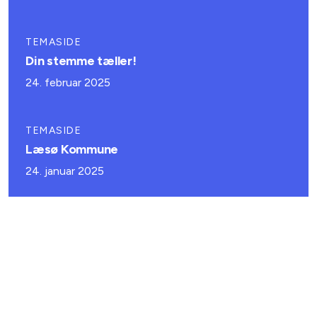
TEMASIDE
Din stemme tæller!
24. februar 2025
TEMASIDE
Læsø Kommune
24. januar 2025