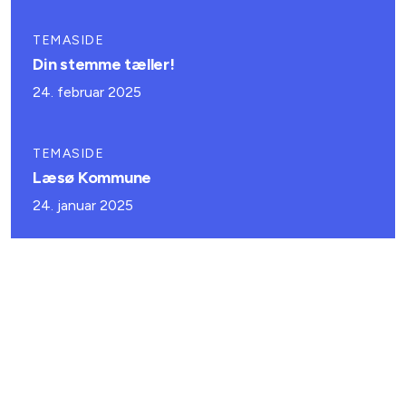
TEMASIDE
Din stemme tæller!
24. februar 2025
TEMASIDE
Læsø Kommune
24. januar 2025