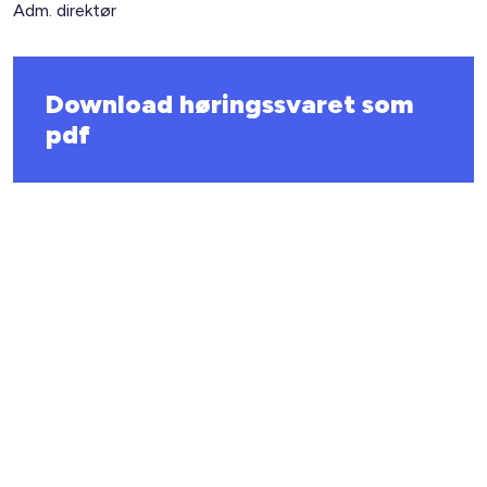
Adm. direktør
Download høringssvaret som
pdf