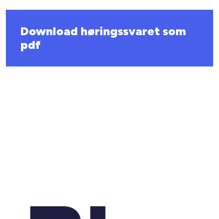
Download høringssvaret som
pdf