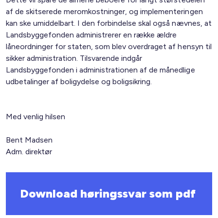
af de skitserede meromkostninger, og implementeringen
kan ske umiddelbart. I den forbindelse skal også nævnes, at
Landsbyggefonden administrerer en række ældre
låneordninger for staten, som blev overdraget af hensyn til
sikker administration. Tilsvarende indgår
Landsbyggefonden i administrationen af de månedlige
udbetalinger af boligydelse og boligsikring.
Med venlig hilsen
Bent Madsen
Adm. direktør
Download høringssvar som pdf