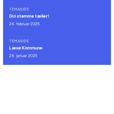
TEMASIDE
Din stemme tæller!
24. februar 2025
TEMASIDE
Læsø Kommune
24. januar 2025