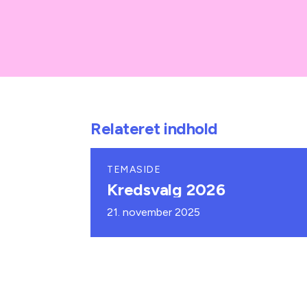
Relateret indhold
TEMASIDE
Kredsvalg 2026
21. november 2025