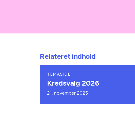
Relateret indhold
TEMASIDE
Kredsvalg 2026
21. november 2025