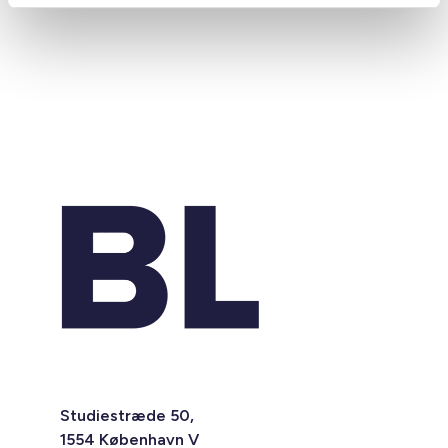
Studiestræde 50,
1554 København V