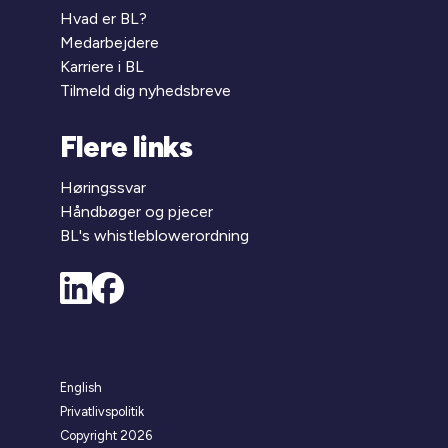
Hvad er BL?
Medarbejdere
Karriere i BL
Tilmeld dig nyhedsbreve
Flere links
Høringssvar
Håndbøger og pjecer
BL's whistleblowerordning
English
Privatlivspolitik
Copyright 2026