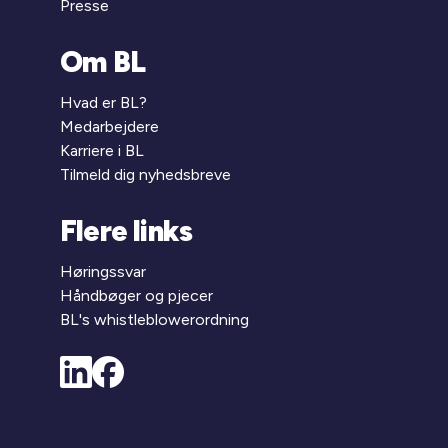
Presse
Om BL
Hvad er BL?
Medarbejdere
Karriere i BL
Tilmeld dig nyhedsbreve
Flere links
Høringssvar
Håndbøger og pjecer
BL's whistleblowerordning