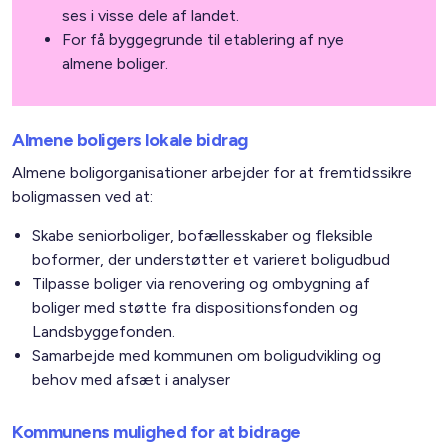
ses i visse dele af landet.
For få byggegrunde til etablering af nye
almene boliger.
Almene boligers lokale bidrag
Almene boligorganisationer arbejder for at fremtidssikre
boligmassen ved at:
Skabe seniorboliger, bofællesskaber og fleksible
boformer, der understøtter et varieret boligudbud
Tilpasse boliger via renovering og ombygning af
boliger med støtte fra dispositionsfonden og
Landsbyggefonden.
Samarbejde med kommunen om boligudvikling og
behov med afsæt i analyser
Kommunens mulighed for at bidrage