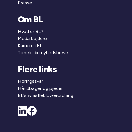
Presse
Om BL
Hvad er BL?
Medarbejdere
Karriere i BL
Tilmeld dig nyhedsbreve
Flere links
Høringssvar
Håndbøger og pjecer
BL's whistleblowerordning