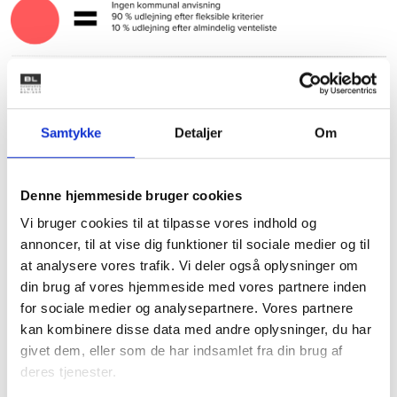
Samtykke
Detaljer
Om
Denne hjemmeside bruger cookies
Vi bruger cookies til at tilpasse vores indhold og
annoncer, til at vise dig funktioner til sociale medier og til
Se hele aftalen her
at analysere vores trafik. Vi deler også oplysninger om
din brug af vores hjemmeside med vores partnere inden
for sociale medier og analysepartnere. Vores partnere
kan kombinere disse data med andre oplysninger, du har
givet dem, eller som de har indsamlet fra din brug af
deres tjenester.