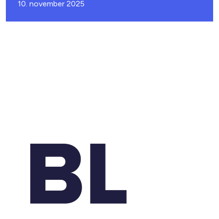
10. november 2025