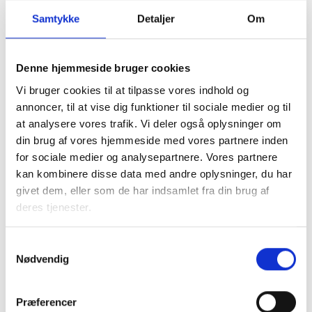
Samtykke
Detaljer
Om
Denne hjemmeside bruger cookies
Vi bruger cookies til at tilpasse vores indhold og
annoncer, til at vise dig funktioner til sociale medier og til
at analysere vores trafik. Vi deler også oplysninger om
din brug af vores hjemmeside med vores partnere inden
for sociale medier og analysepartnere. Vores partnere
kan kombinere disse data med andre oplysninger, du har
givet dem, eller som de har indsamlet fra din brug af
deres tjenester.
Samtykkevalg
Nødvendig
Præferencer