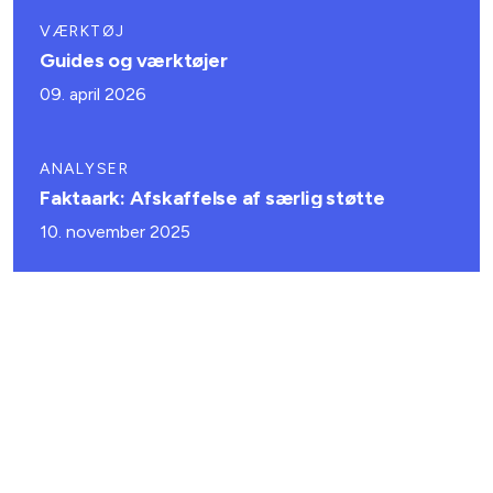
VÆRKTØJ
Guides og værktøjer
09. april 2026
ANALYSER
Faktaark: Afskaffelse af særlig støtte
10. november 2025