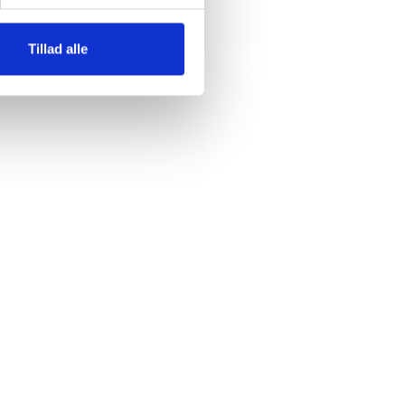
Tillad alle