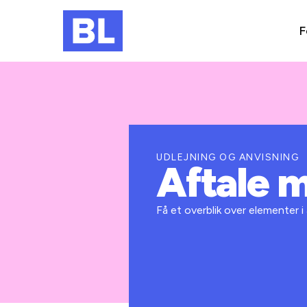
F
UDLEJNING OG ANVISNING
Aftale 
Få et overblik over elementer