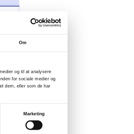
Om
 medier og til at analysere
inden for sociale medier og
et dem, eller som de har
Marketing