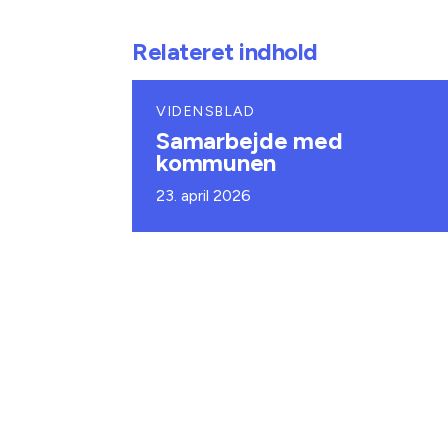
Relateret indhold
VIDENSBLAD
Samarbejde med
kommunen
23. april 2026