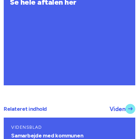
Se hele aftalen her
Relateret indhold
Viden
VIDENSBLAD
Samarbejde med kommunen