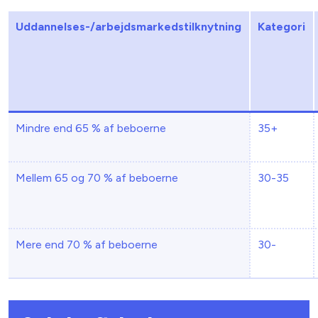
Uddannelses-/arbejdsmarkedstilknytning
Kategori
Mindre end 65 % af beboerne
35+
Mellem 65 og 70 % af beboerne
30-35
Mere end 70 % af beboerne
30-