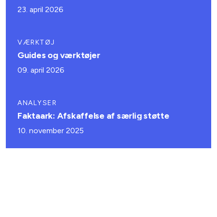
23. april 2026
VÆRKTØJ
Guides og værktøjer
09. april 2026
ANALYSER
Faktaark: Afskaffelse af særlig støtte
10. november 2025