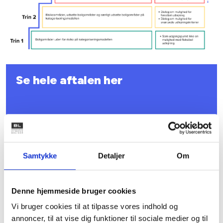
Se hele aftalen her
Samtykke
Detaljer
Om
Denne hjemmeside bruger cookies
Vi bruger cookies til at tilpasse vores indhold og
annoncer, til at vise dig funktioner til sociale medier og til