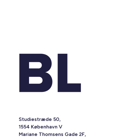
Studiestræde 50,
1554 København V
Mariane Thomsens Gade 2F,